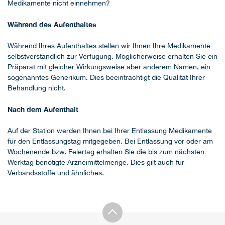
Medikamente nicht einnehmen?
Während des Aufenthaltes
Während Ihres Aufenthaltes stellen wir Ihnen Ihre Medikamente
selbstverständlich zur Verfügung. Möglicherweise erhalten Sie ein
Präparat mit gleicher Wirkungsweise aber anderem Namen, ein
sogenanntes Generikum. Dies beeinträchtigt die Qualität Ihrer
Behandlung nicht.
Nach dem Aufenthalt
Auf der Station werden Ihnen bei Ihrer Entlassung Medikamente
für den Entlassungstag mitgegeben. Bei Entlassung vor oder am
Wochenende bzw. Feiertag erhalten Sie die bis zum nächsten
Werktag benötigte Arzneimittelmenge. Dies gilt auch für
Verbandsstoffe und ähnliches.