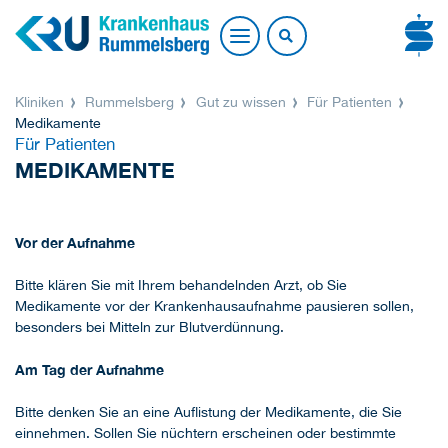
Kliniken
Rummelsberg
Gut zu wissen
Für Patienten
Medikamente
Für Patienten
MEDIKAMENTE
Vor der Aufnahme
Bitte klären Sie mit Ihrem behandelnden Arzt, ob Sie
Medikamente vor der Krankenhausaufnahme pausieren sollen,
besonders bei Mitteln zur Blutverdünnung.
Am Tag der Aufnahme
Bitte denken Sie an eine Auflistung der Medikamente, die Sie
einnehmen. Sollen Sie nüchtern erscheinen oder bestimmte