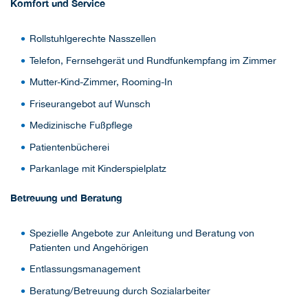
Komfort und Service
Rollstuhlgerechte Nasszellen
Telefon, Fernsehgerät und Rundfunkempfang im Zimmer
Mutter-Kind-Zimmer, Rooming-In
Friseurangebot auf Wunsch
Medizinische Fußpflege
Patientenbücherei
Parkanlage mit Kinderspielplatz
Betreuung und Beratung
Spezielle Angebote zur Anleitung und Beratung von
Patienten und Angehörigen
Entlassungsmanagement
Beratung/Betreuung durch Sozialarbeiter