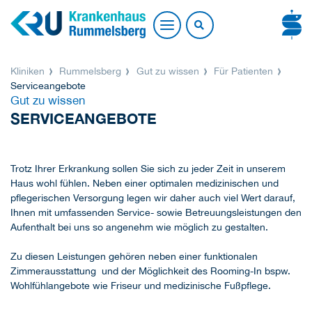
Kliniken
Rummelsberg
Gut zu wissen
Für Patienten
Serviceangebote
Gut zu wissen
SERVICEANGEBOTE
Trotz Ihrer Erkrankung sollen Sie sich zu jeder Zeit in unserem
Haus wohl fühlen. Neben einer optimalen medizinischen und
pflegerischen Versorgung legen wir daher auch viel Wert darauf,
Ihnen mit umfassenden Service- sowie Betreuungsleistungen den
Aufenthalt bei uns so angenehm wie möglich zu gestalten.
Zu diesen Leistungen gehören neben einer funktionalen
Zimmerausstattung und der Möglichkeit des Rooming-In bspw.
Wohlfühlangebote wie Friseur und medizinische Fußpflege.