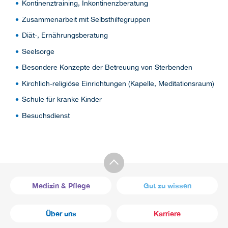
Kontinenztraining, Inkontinenzberatung
Zusammenarbeit mit Selbsthilfegruppen
Diät-, Ernährungsberatung
Seelsorge
Besondere Konzepte der Betreuung von Sterbenden
Kirchlich-religiöse Einrichtungen (Kapelle, Meditationsraum)
Schule für kranke Kinder
Besuchsdienst
Medizin & Pflege
Gut zu wissen
Über uns
Karriere