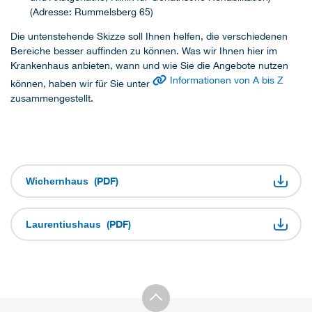
(Adresse: Rummelsberg 65)
Die untenstehende Skizze soll Ihnen helfen, die verschiedenen
Bereiche besser auffinden zu können. Was wir Ihnen hier im
Krankenhaus anbieten, wann und wie Sie die Angebote nutzen
Informationen von A bis Z
können, haben wir für Sie unter
zusammengestellt.
(PDF)
Wichernhaus
(PDF)
Laurentiushaus