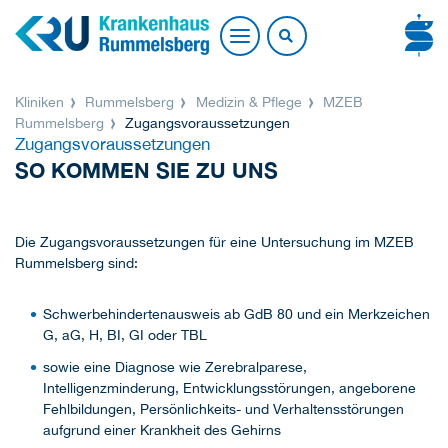
Kliniken
Rummelsberg
Medizin & Pflege
MZEB
Rummelsberg
Zugangsvoraussetzungen
Zugangsvoraussetzungen
SO KOMMEN SIE ZU UNS
Die Zugangsvoraussetzungen für eine Untersuchung im MZEB
Rummelsberg sind:
Schwerbehindertenausweis ab GdB 80 und ein Merkzeichen
G, aG, H, BI, GI oder TBL
sowie eine Diagnose wie Zerebralparese,
Intelligenzminderung, Entwicklungsstörungen, angeborene
Fehlbildungen, Persönlichkeits- und Verhaltensstörungen
aufgrund einer Krankheit des Gehirns