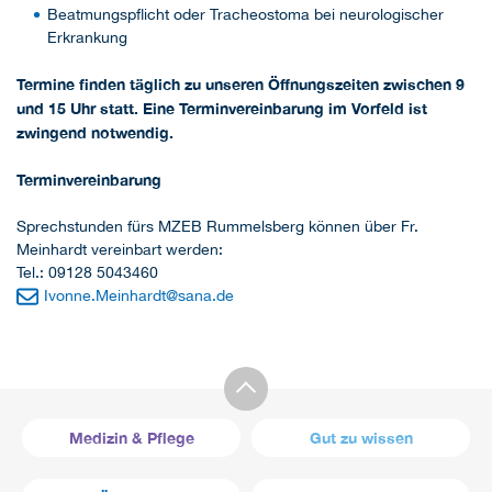
Beatmungspflicht oder Tracheostoma bei neurologischer
Erkrankung
Termine finden täglich zu unseren Öffnungszeiten zwischen 9
und 15 Uhr statt. Eine Terminvereinbarung im Vorfeld ist
zwingend notwendig.
Terminvereinbarung
Sprechstunden fürs MZEB Rummelsberg können über Fr.
Meinhardt vereinbart werden:
Tel.: 09128 5043460
Ivonne.Meinhardt
@
sana.de
Medizin & Pflege
Gut zu wissen