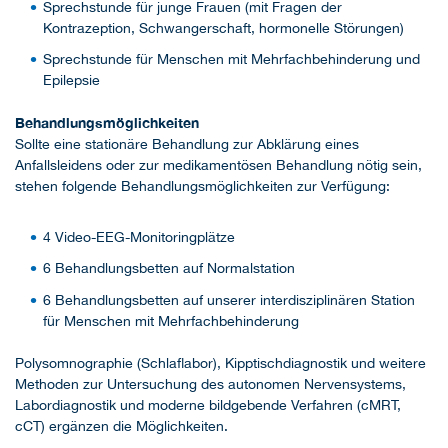
Sprechstunde für junge Frauen (mit Fragen der
Kontrazeption, Schwangerschaft, hormonelle Störungen)
Sprechstunde für Menschen mit Mehrfachbehinderung und
Epilepsie
Behandlungsmöglichkeiten
Sollte eine stationäre Behandlung zur Abklärung eines
Anfallsleidens oder zur medikamentösen Behandlung nötig sein,
stehen folgende Behandlungsmöglichkeiten zur Verfügung:
4 Video-EEG-Monitoringplätze
6 Behandlungsbetten auf Normalstation
6 Behandlungsbetten auf unserer interdisziplinären Station
für Menschen mit Mehrfachbehinderung
Polysomnographie (Schlaflabor), Kipptischdiagnostik und weitere
Methoden zur Untersuchung des autonomen Nervensystems,
Labordiagnostik und moderne bildgebende Verfahren (cMRT,
cCT) ergänzen die Möglichkeiten.