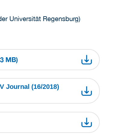
 der Universität Regensburg)
 3 MB)
V Journal (16/2018)