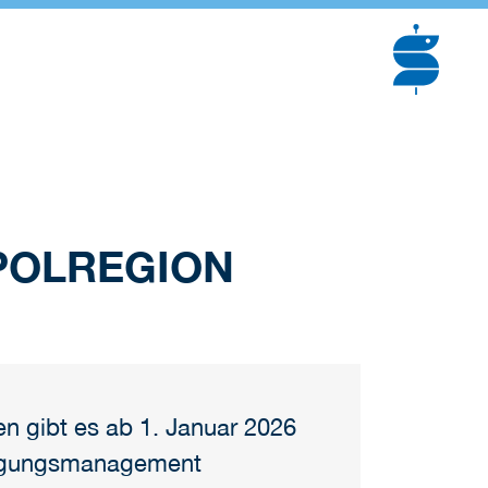
OPOLREGION
n gibt es ab 1. Januar 2026
elegungsmanagement