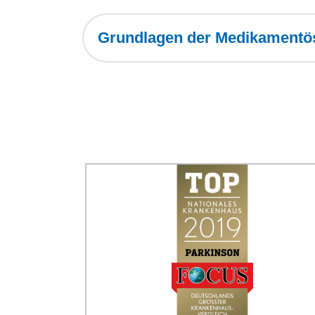
Grundlagen der Medikamentö