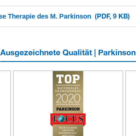
(PDF, 9 KB)
se Therapie des M. Parkinson
Ausgezeichnete Qualität | Parkinson