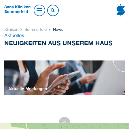
Sana Kliniken
Sommerfeld
Kliniken
Sommerfeld
News
Aktuelles
NEUIGKEITEN AUS UNSEREM HAUS
Aktuelle Meldungen