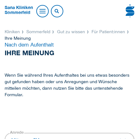
Sana Kliniken
Sommerfeld
Kliniken
Sommerfeld
Gut zu wissen
Für Patient:innen
Ihre Meinung
Nach dem Aufenthalt
IHRE MEINUNG
Wenn Sie während Ihres Aufenthaltes bei uns etwas besonders
gut gefunden haben oder uns Anregungen und Wünsche
mitteilen möchten, dann nutzen Sie bitte das untenstehende
Formular.
Anrede