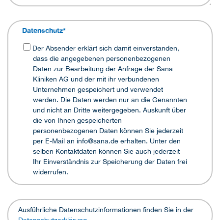
Datenschutz
*
Der Absender erklärt sich damit einverstanden,
dass die angegebenen personenbezogenen
Daten zur Bearbeitung der Anfrage der Sana
Kliniken AG und der mit ihr verbundenen
Unternehmen gespeichert und verwendet
werden. Die Daten werden nur an die Genannten
und nicht an Dritte weitergegeben. Auskunft über
die von Ihnen gespeicherten
personenbezogenen Daten können Sie jederzeit
per E-Mail an info@sana.de erhalten. Unter den
selben Kontaktdaten können Sie auch jederzeit
Ihr Einverständnis zur Speicherung der Daten frei
widerrufen.
Ausführliche Datenschutzinformationen finden Sie in der