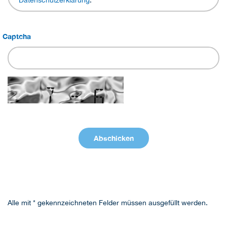
Datenschutzerklärung
.
Captcha
Alle mit * gekennzeichneten Felder müssen ausgefüllt werden.