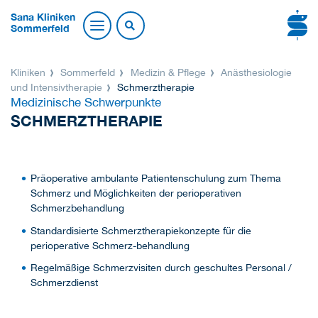
Sana Kliniken
Sommerfeld
Kliniken
Sommerfeld
Medizin & Pflege
Anästhesiologie
und Intensivtherapie
Schmerztherapie
Medizinische Schwerpunkte
SCHMERZTHERAPIE
Präoperative ambulante Patientenschulung zum Thema
Schmerz und Möglichkeiten der perioperativen
Schmerzbehandlung
Standardisierte Schmerztherapiekonzepte für die
perioperative Schmerz-behandlung
Regelmäßige Schmerzvisiten durch geschultes Personal /
Schmerzdienst