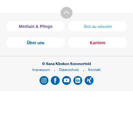
Medizin & Pflege
Gut zu wissen
Über uns
Karriere
© Sana Kliniken Sommerfeld
Impressum
Datenschutz
Kontakt