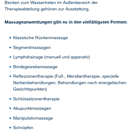
Becken zum Wassertreten im Außenbereich der
Therapieabteilung gehören zur Ausstattung.
Massageanwendungen gibt es in den vielfältigsten Formen:
Klassische Rückenmassage
Segmentmassagen
Lymphdrainage (manuell und apparativ)
Bindegewebsmassage
Reflexzonentherapie (Fuß-, Meridiantherapie, spezielle
Narbenbehandlungen, Behandlungen nach energetischen
Gesichtspunkten)
Schlüsselzonentherapie
Akupunktmassagen
Manipulativmassage
Schröpfen