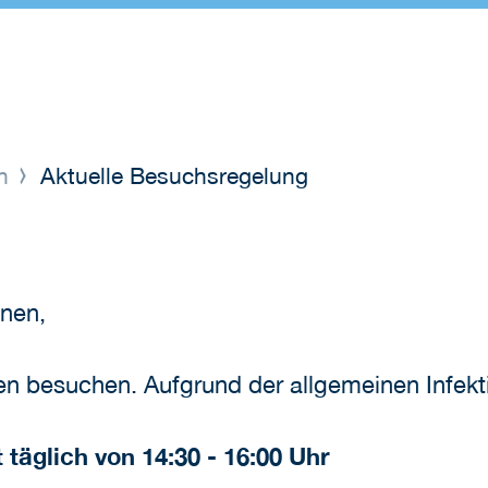
en
Aktuelle Besuchsregelung
nnen,
n besuchen. Aufgrund der allgemeinen Infekt
 täglich von 14:30 - 16:00 Uhr