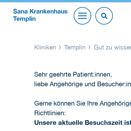
Sana Krankenhaus
Templin
Kliniken
Templin
Gut zu wiss
Sehr geehrte Patient:innen,
liebe Angehörige und Besucher:i
Gerne können Sie Ihre Angehörige
Richtlinien:
Unsere aktuelle Besuchszeit ist