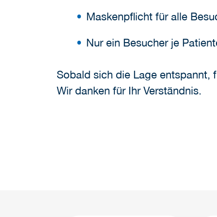
Maskenpflicht für alle Besu
Nur ein Besucher je Patient
Sobald sich die Lage entspannt, f
Wir danken für Ihr Verständnis.