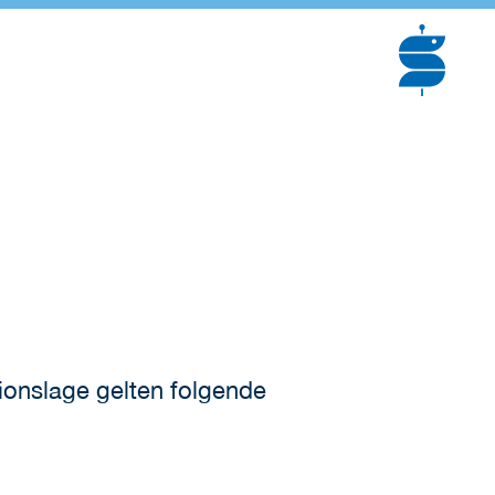
ionslage gelten folgende