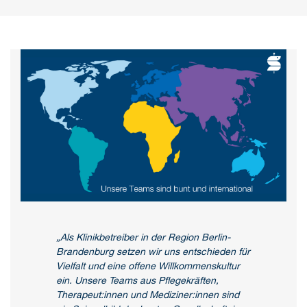
„Als Klinikbetreiber in der Region Berlin-
Brandenburg setzen wir uns entschieden für
Vielfalt und eine offene Willkommenskultur
ein. Unsere Teams aus Pflegekräften,
Therapeut:innen und Mediziner:innen sind