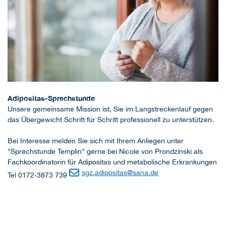
Adipositas-Sprechstunde
Unsere gemeinsame Mission ist, Sie im Langstreckenlauf gegen
das Übergewicht Schritt für Schritt professionell zu unterstützen.
Bei Interesse melden Sie sich mit Ihrem Anliegen unter
"Sprechstunde Templin" gerne bei Nicole von Prondzinski als
Fachkoordinatorin für Adipositas und metabolische Erkrankungen
sgz.adipositas
@
sana.de
Tel 0172-3873 739