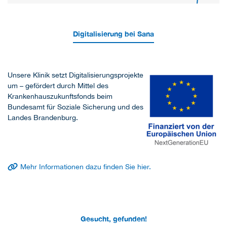
Digitalisierung bei Sana
Unsere Klinik setzt Digitalisierungsprojekte
um – gefördert durch Mittel des
Krankenhauszukunftsfonds beim
Bundesamt für Soziale Sicherung und des
Landes Brandenburg.
Mehr Informationen dazu finden Sie hier.
Gesucht, gefunden!