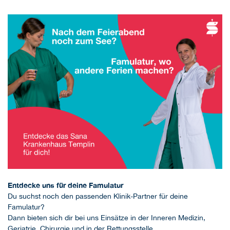
Entdecke uns für deine Famulatur
Du suchst noch den passenden Klinik-Partner für deine
Famulatur?
Dann bieten sich dir bei uns Einsätze in der Inneren Medizin,
Geriatrie, Chirurgie und in der Rettungsstelle.