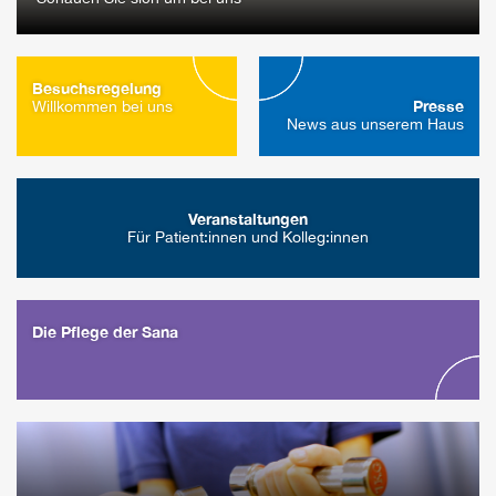
Besuchsregelung
Presse
Willkommen bei uns
News aus unserem Haus
Veranstaltungen
Für Patient:innen und Kolleg:innen
Die Pflege der Sana