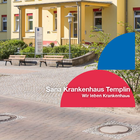
Sana Krankenhaus Templin
Wir leben Krankenhaus