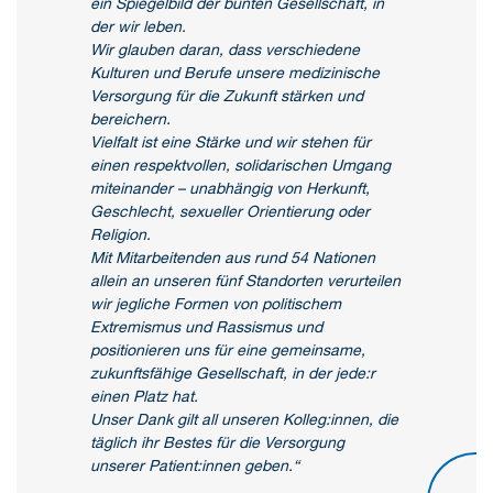
ein Spiegelbild der bunten Gesellschaft, in
der wir leben.
Wir glauben daran, dass verschiedene
Kulturen und Berufe unsere medizinische
Versorgung für die Zukunft stärken und
bereichern.
Vielfalt ist eine Stärke und wir stehen für
einen respektvollen, solidarischen Umgang
miteinander – unabhängig von Herkunft,
Geschlecht, sexueller Orientierung oder
Religion.
Mit Mitarbeitenden aus rund 54 Nationen
allein an unseren fünf Standorten verurteilen
wir jegliche Formen von politischem
Extremismus und Rassismus und
positionieren uns für eine gemeinsame,
zukunftsfähige Gesellschaft, in der jede:r
einen Platz hat.
Unser Dank gilt all unseren Kolleg:innen, die
täglich ihr Bestes für die Versorgung
unserer Patient:innen geben.“