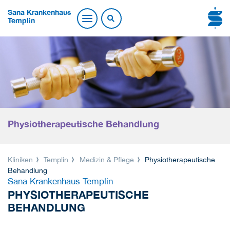
Sana Krankenhaus
Templin
Physiotherapeutische Behandlung
Kliniken
Templin
Medizin & Pflege
Physiotherapeutische
Behandlung
Sana Krankenhaus Templin
PHYSIOTHERAPEUTISCHE
BEHANDLUNG