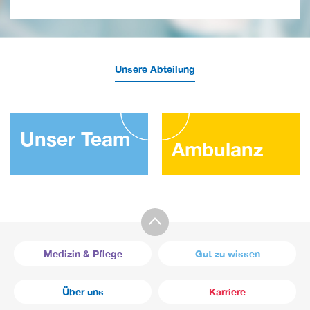
Unsere Abteilung
Unser Team
Ambulanz
Medizin & Pflege
Gut zu wissen
Über uns
Karriere