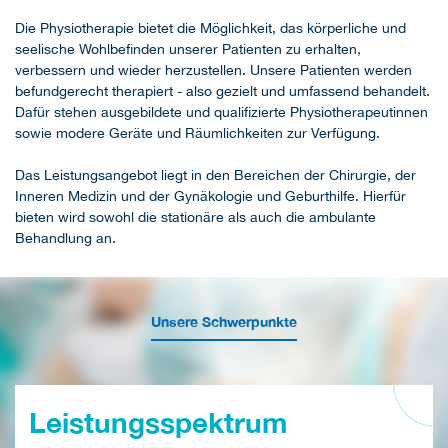
Die Physiotherapie bietet die Möglichkeit, das körperliche und
seelische Wohlbefinden unserer Patienten zu erhalten,
verbessern und wieder herzustellen. Unsere Patienten werden
befundgerecht therapiert - also gezielt und umfassend behandelt.
Dafür stehen ausgebildete und qualifizierte Physiotherapeutinnen
sowie modere Geräte und Räumlichkeiten zur Verfügung.
Das Leistungsangebot liegt in den Bereichen der Chirurgie, der
Inneren Medizin und der Gynäkologie und Geburthilfe. Hierfür
bieten wird sowohl die stationäre als auch die ambulante
Behandlung an.
Unsere Schwerpunkte
Leistungsspektrum