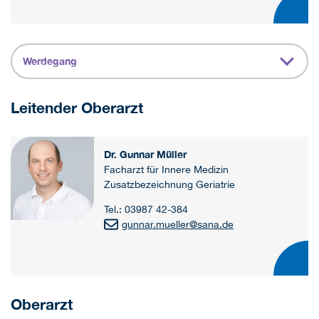
Werdegang
Leitender Oberarzt
Dr. Gunnar Müller
Facharzt für Innere Medizin
Zusatzbezeichnung Geriatrie
Tel.: 03987 42-384
gunnar.mueller@sana.de
Oberarzt