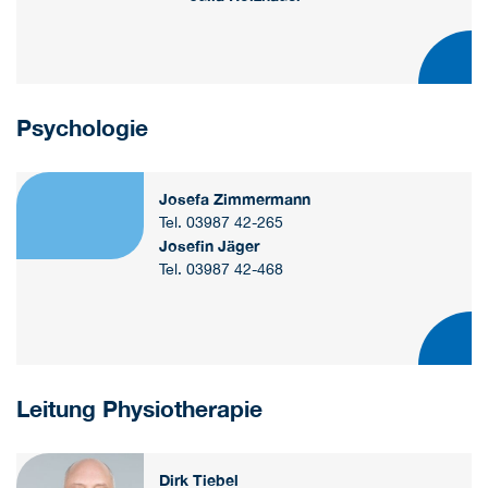
Psychologie
Josefa Zimmermann
Tel. 03987 42-265
Josefin Jäger
Tel. 03987 42-468
Leitung Physiotherapie
Dirk Tiebel