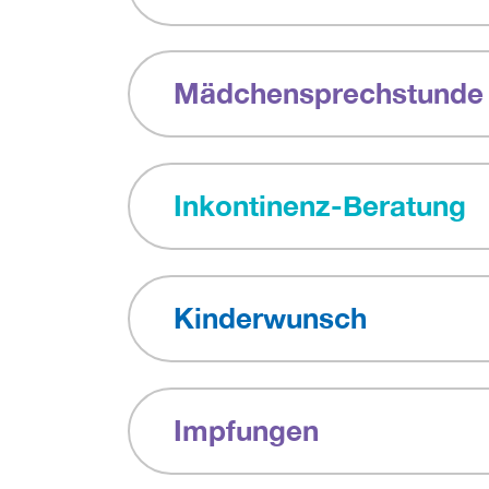
Mädchensprechstunde
Inkontinenz-Beratung
Kinderwunsch
Impfungen