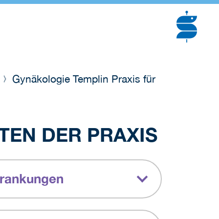
)
Gynäkologie Templin Praxis für
TEN DER PRAXIS
krankungen