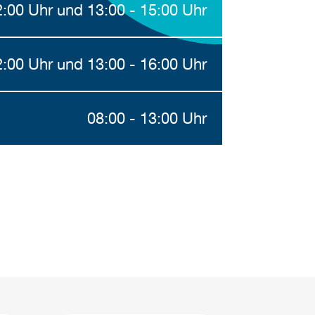
2:00 Uhr und 13:00 - 15:00 Uhr
2:00 Uhr und 13:00 - 16:00 Uhr
08:00 - 13:00 Uhr