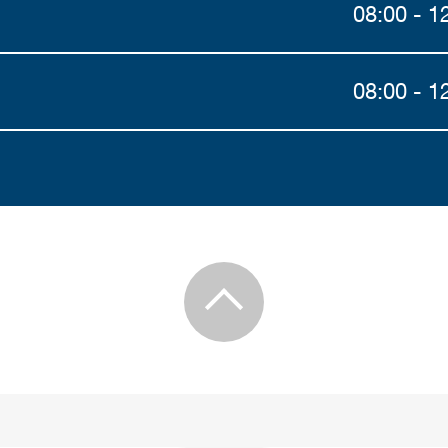
08:00 - 1
08:00 - 1