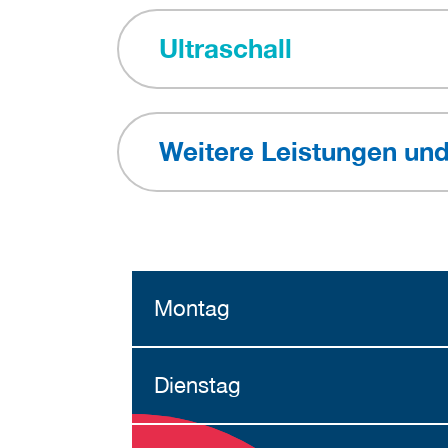
Ultraschall
Weitere Leistungen un
Montag
Dienstag