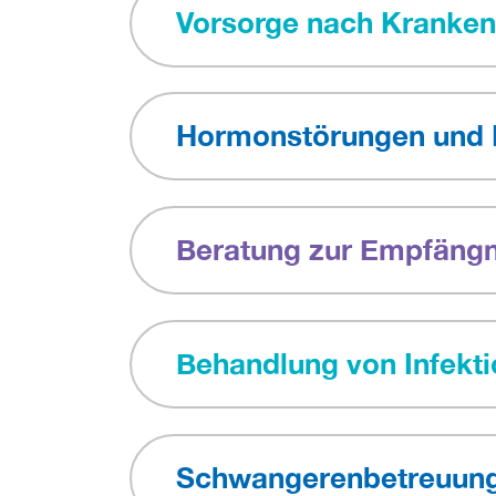
Vorsorge nach Kranken
Hormonstörungen und
Beratung zur Empfängn
Behandlung von Infekt
Schwangerenbetreuun