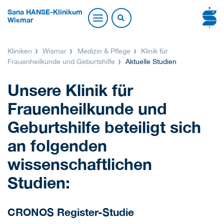
Sana HANSE-Klinikum
Wismar
Kliniken
Wismar
Medizin & Pflege
Klinik für
Frauenheilkunde und Geburtshilfe
Aktuelle Studien
Unsere Klinik für
Frauenheilkunde und
Geburtshilfe beteiligt sich
an folgenden
wissenschaftlichen
Studien:
CRONOS Register-Studie