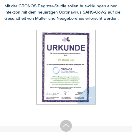
Mit der CRONOS Register-Studie sollen Auswirkungen einer
Infektion mit dem neuartigen Coronavirus SARS-CoV-2 auf die
Gesundheit von Mutter und Neugeborenes erforscht werden.
+