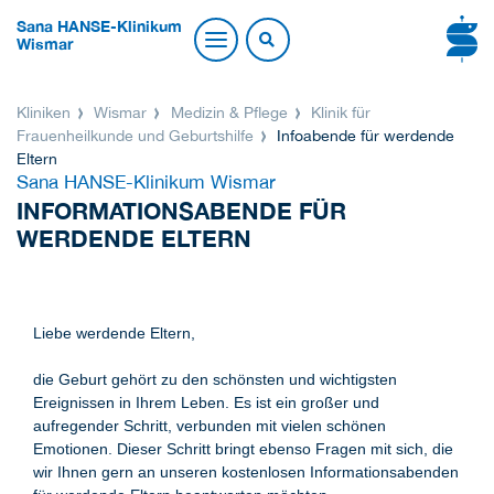
Sana HANSE-Klinikum
Wismar
Kliniken
Wismar
Medizin & Pflege
Klinik für
Frauenheilkunde und Geburtshilfe
Infoabende für werdende
Eltern
Sana HANSE-Klinikum Wismar
INFORMATIONSABENDE FÜR
WERDENDE ELTERN
Liebe werdende Eltern,
die Geburt gehört zu den schönsten und wichtigsten
Ereignissen in Ihrem Leben. Es ist ein großer und
aufregender Schritt, verbunden mit vielen schönen
Emotionen. Dieser Schritt bringt ebenso Fragen mit sich, die
wir Ihnen gern an unseren kostenlosen Informationsabenden