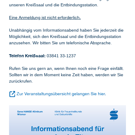
unseren Kreißsaal und die Entbindungsstation.
Eine Anmeldung ist nicht erforderlich.
Unabhängig vom Informationsabend haben Sie jederzeit die
Möglichkeit, sich den Kreißsaal und die Entbindungsstation
anzusehen. Wir bitten Sie um telefonische Absprache.
Telefon Kreißsaal:
03841 33-1237
Rufen Sie uns gern an, wenn Ihnen noch eine Frage einfällt.
Sollten wir in dem Moment keine Zeit haben, werden wir Sie
zurückrufen.
Zur Veranstaltungsübersicht gelangen Sie hier.