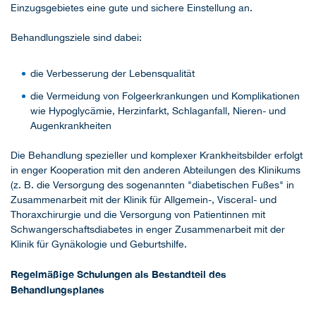
Einzugsgebietes eine gute und sichere Einstellung an.
Behandlungsziele sind dabei:
die Verbesserung der Lebensqualität
die Vermeidung von Folgeerkrankungen und Komplikationen
wie Hypoglycämie, Herzinfarkt, Schlaganfall, Nieren- und
Augenkrankheiten
Die Behandlung spezieller und komplexer Krankheitsbilder erfolgt
in enger Kooperation mit den anderen Abteilungen des Klinikums
(z. B. die Versorgung des sogenannten "diabetischen Fußes" in
Zusammenarbeit mit der Klinik für Allgemein-, Visceral- und
Thoraxchirurgie und die Versorgung von Patientinnen mit
Schwangerschaftsdiabetes in enger Zusammenarbeit mit der
Klinik für Gynäkologie und Geburtshilfe.
Regelmäßige Schulungen als Bestandteil des
Behandlungsplanes