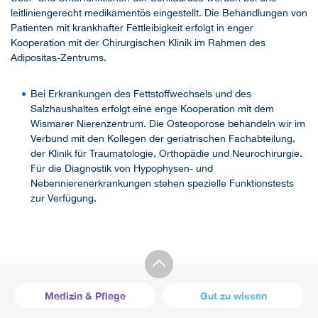
leitliniengerecht medikamentös eingestellt. Die Behandlungen von
Patienten mit krankhafter Fettleibigkeit erfolgt in enger
Kooperation mit der Chirurgischen Klinik im Rahmen des
Adipositas-Zentrums.
Bei Erkrankungen des Fettstoffwechsels und des
Salzhaushaltes erfolgt eine enge Kooperation mit dem
Wismarer Nierenzentrum. Die Osteoporose behandeln wir im
Verbund mit den Kollegen der geriatrischen Fachabteilung,
der Klinik für Traumatologie, Orthopädie und Neurochirurgie.
Für die Diagnostik von Hypophysen- und
Nebennierenerkrankungen stehen spezielle Funktionstests
zur Verfügung.
Medizin & Pflege
Gut zu wissen