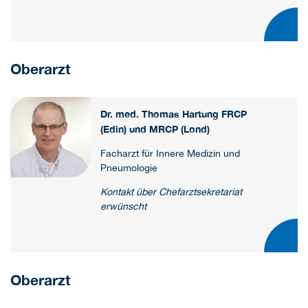
Oberarzt
Dr. med. Thomas Hartung FRCP
(Edin) und MRCP (Lond)
Facharzt für Innere Medizin und
Pneumologie
Kontakt über Chefarztsekretariat
erwünscht
Oberarzt