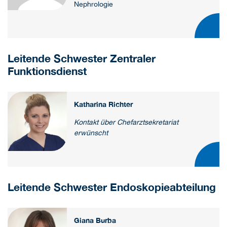
Nephrologie
Leitende Schwester Zentraler
Funktionsdienst
Katharina Richter
Kontakt über Chefarztsekretariat
erwünscht
Leitende Schwester Endoskopieabteilung
Giana Burba