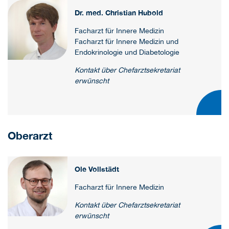
Dr. med. Christian Hubold
Facharzt für Innere Medizin
Facharzt für Innere Medizin und
Endokrinologie und Diabetologie
Kontakt über Chefarztsekretariat
erwünscht
Oberarzt
Ole Vollstädt
Facharzt für Innere Medizin
Kontakt über Chefarztsekretariat
erwünscht