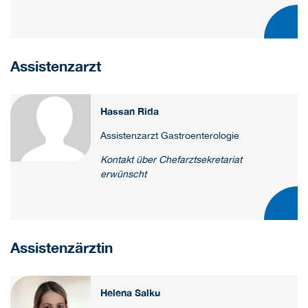
Assistenzarzt
Hassan Rida
Assistenzarzt Gastroenterologie
Kontakt über Chefarztsekretariat
erwünscht
Assistenzärztin
Helena Salku