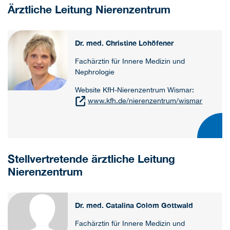
Ärztliche Leitung Nierenzentrum
Dr. med. Christine Lohöfener
Fachärztin für Innere Medizin und
Nephrologie
Website KfH-Nierenzentrum Wismar:
www.kfh.de/nierenzentrum/wismar
Stellvertretende ärztliche Leitung
Nierenzentrum
Dr. med. Catalina Colom Gottwald
Fachärztin für Innere Medizin und