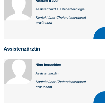
Richard Bauer
Assistenzarzt Gastroenterologie
Kontakt über Chefarztsekretariat
erwünscht
Assistenzärztin
Nino Inasaridze
Assistenzärztin
Kontakt über Chefarztsekretariat
erwünscht