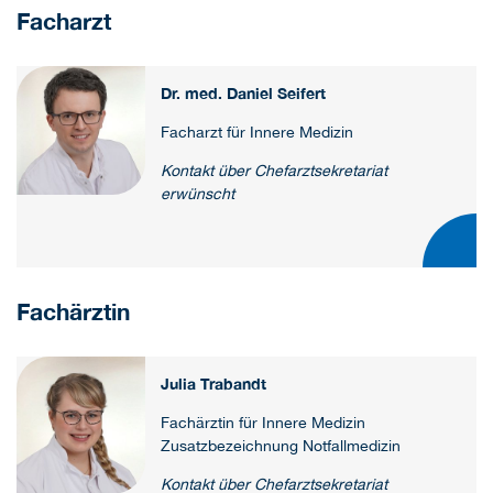
Facharzt
Dr. med. Daniel Seifert
Facharzt für Innere Medizin
Kontakt über Chefarztsekretariat
erwünscht
Fachärztin
Julia Trabandt
Fachärztin für Innere Medizin
Zusatzbezeichnung Notfallmedizin
Kontakt über Chefarztsekretariat