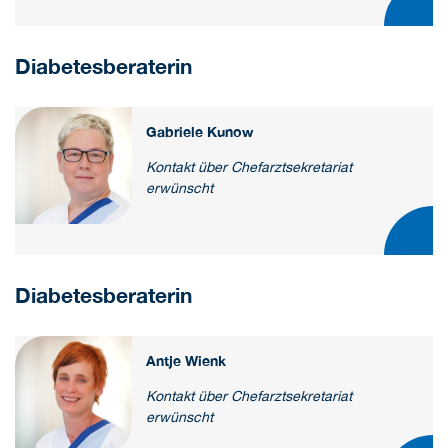
Diabetesberaterin
Gabriele Kunow
Kontakt über Chefarztsekretariat
erwünscht
Diabetesberaterin
Antje Wienk
Kontakt über Chefarztsekretariat
erwünscht