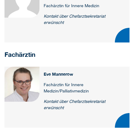
Fachärztin für Innere Medizin
Kontakt über Chefarztsekretariat
erwünscht
Fachärztin
Eve Mannerow
Fachärztin für Innere
Medizin/Palliativmedizin
Kontakt über Chefarztsekretariat
erwünscht