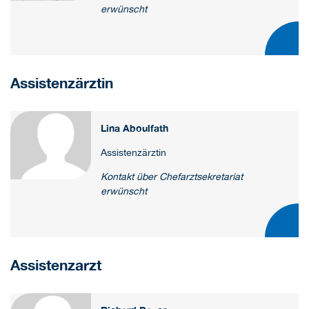
erwünscht
Assistenzärztin
Lina Aboulfath
Assistenzärztin
Kontakt über Chefarztsekretariat
erwünscht
Assistenzarzt