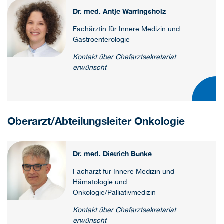
Dr. med. Antje Warringsholz
Fachärztin für Innere Medizin und
Gastroenterologie
Kontakt über Chefarztsekretariat
erwünscht
Oberarzt/Abteilungsleiter Onkologie
Dr. med. Dietrich Bunke
Facharzt für Innere Medizin und
Hämatologie und
Onkologie/Palliativmedizin
Kontakt über Chefarztsekretariat
erwünscht