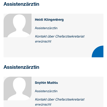
Assistenzärztin
Heidi Klingenberg
Assistenzärztin
Kontakt über Chefarztsekretariat
erwünscht
Assistenzärztin
Sophie Mathis
Assistenzärztin
Kontakt über Chefarztsekretariat
erwünscht