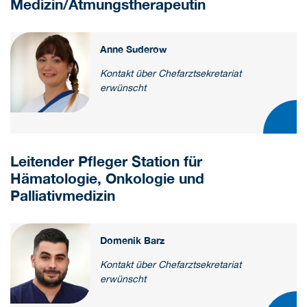
Medizin/Atmungstherapeutin
Anne Suderow
Kontakt über Chefarztsekretariat
erwünscht
Leitender Pfleger Station für
Hämatologie, Onkologie und
Palliativmedizin
Domenik Barz
Kontakt über Chefarztsekretariat
erwünscht