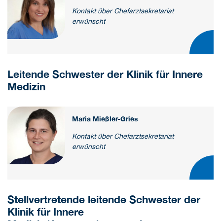
Kontakt über Chefarztsekretariat
erwünscht
Leitende Schwester der Klinik für Innere
Medizin
Maria Mießler-Gries
Kontakt über Chefarztsekretariat
erwünscht
Stellvertretende leitende Schwester der
Klinik für Innere