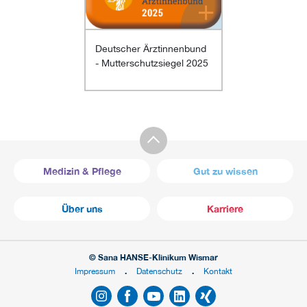
+
Deutscher Ärztinnenbund
- Mutterschutzsiegel 2025
Medizin & Pflege
Gut zu wissen
Über uns
Karriere
© Sana HANSE-Klinikum Wismar
Impressum
Datenschutz
Kontakt