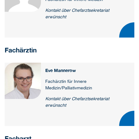
Kontakt über Chefarztsekretariat
erwünscht
Fachärztin
Eve Mannerow
Fachärztin für Innere
Medizin/Palliativmedizin
Kontakt über Chefarztsekretariat
erwünscht
Facharzt