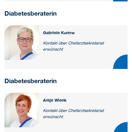
Diabetesberaterin
Gabriele Kunow
Kontakt über Chefarztsekretariat
erwünscht
Diabetesberaterin
Antje Wienk
Kontakt über Chefarztsekretariat
erwünscht