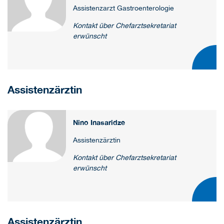
Assistenzarzt Gastroenterologie
Kontakt über Chefarztsekretariat
erwünscht
Assistenzärztin
Nino Inasaridze
Assistenzärztin
Kontakt über Chefarztsekretariat
erwünscht
Assistenzärztin