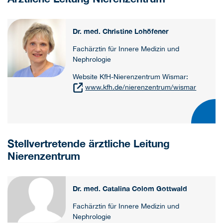
Dr. med. Christine Lohöfener
Fachärztin für Innere Medizin und
Nephrologie
Website KfH-Nierenzentrum Wismar:
www.kfh.de/nierenzentrum/wismar
Stellvertretende ärztliche Leitung
Nierenzentrum
Dr. med. Catalina Colom Gottwald
Fachärztin für Innere Medizin und
Nephrologie