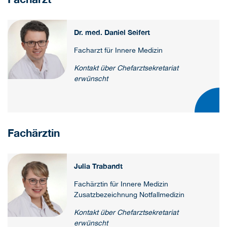
Dr. med. Daniel Seifert
Facharzt für Innere Medizin
Kontakt über Chefarztsekretariat
erwünscht
Fachärztin
Julia Trabandt
Fachärztin für Innere Medizin
Zusatzbezeichnung Notfallmedizin
Kontakt über Chefarztsekretariat
erwünscht