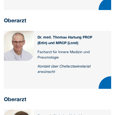
Oberarzt
Dr. med. Thomas Hartung FRCP
(Edin) und MRCP (Lond)
Facharzt für Innere Medizin und
Pneumologie
Kontakt über Chefarztsekretariat
erwünscht
Oberarzt