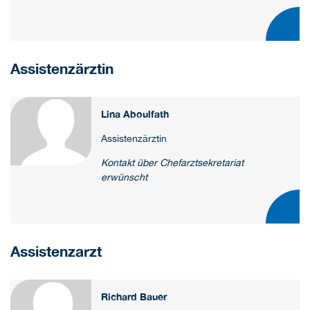
Assistenzärztin
Lina Aboulfath
Assistenzärztin
Kontakt über Chefarztsekretariat
erwünscht
Assistenzarzt
Richard Bauer