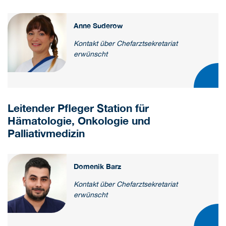
Anne Suderow
Kontakt über Chefarztsekretariat
erwünscht
Leitender Pfleger Station für
Hämatologie, Onkologie und
Palliativmedizin
Domenik Barz
Kontakt über Chefarztsekretariat
erwünscht