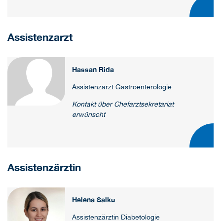
Assistenzarzt
Hassan Rida
Assistenzarzt Gastroenterologie
Kontakt über Chefarztsekretariat
erwünscht
Assistenzärztin
Helena Salku
Assistenzärztin Diabetologie