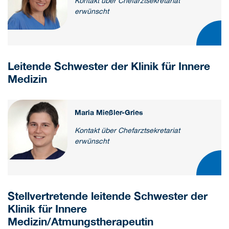
Kontakt über Chefarztsekretariat
erwünscht
Leitende Schwester der Klinik für Innere
Medizin
Maria Mießler-Gries
Kontakt über Chefarztsekretariat
erwünscht
Stellvertretende leitende Schwester der
Klinik für Innere
Medizin/Atmungstherapeutin