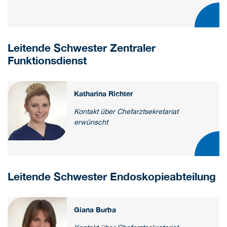
Leitende Schwester Zentraler
Funktionsdienst
Katharina Richter
Kontakt über Chefarztsekretariat
erwünscht
Leitende Schwester Endoskopieabteilung
Giana Burba