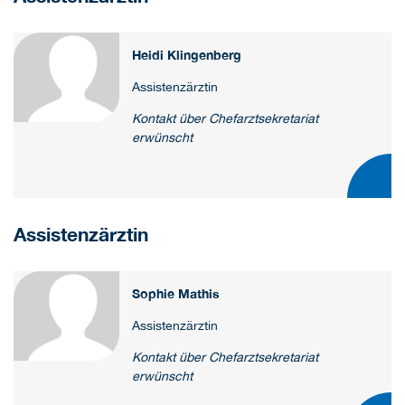
Heidi Klingenberg
Assistenzärztin
Kontakt über Chefarztsekretariat
erwünscht
Assistenzärztin
Sophie Mathis
Assistenzärztin
Kontakt über Chefarztsekretariat
erwünscht