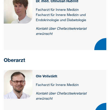
Dr. med. Christian Hubold
Facharzt für Innere Medizin
Facharzt für Innere Medizin und
Endokrinologie und Diabetologie
Kontakt über Chefarztsekretariat
erwünscht
Oberarzt
Ole Vollstädt
Facharzt für Innere Medizin
Kontakt über Chefarztsekretariat
erwünscht