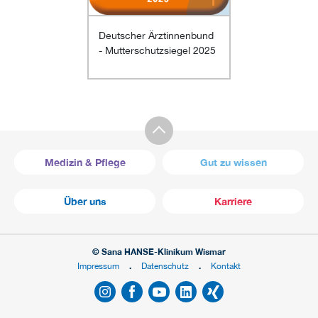
Deutscher Ärztinnenbund
- Mutterschutzsiegel 2025
Medizin & Pflege
Gut zu wissen
Über uns
Karriere
© Sana HANSE-Klinikum Wismar
Impressum
Datenschutz
Kontakt