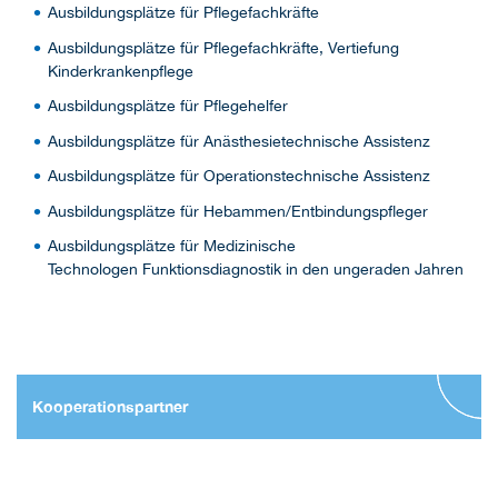
Ausbildungsplätze für Pflegefachkräfte
Ausbildungsplätze für Pflegefachkräfte, Vertiefung
Kinderkrankenpflege
Ausbildungsplätze für Pflegehelfer
Ausbildungsplätze für Anästhesietechnische Assistenz
Ausbildungsplätze für Operationstechnische Assistenz
Ausbildungsplätze für Hebammen/Entbindungspfleger
Ausbildungsplätze für Medizinische
Technologen Funktionsdiagnostik in den ungeraden Jahren
Kooperationspartner