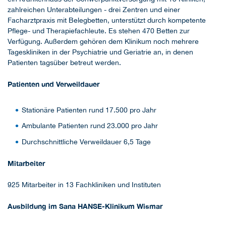
zahlreichen Unterabteilungen - drei Zentren und einer
Facharztpraxis mit Belegbetten, unterstützt durch kompetente
Pflege- und Therapiefachleute. Es stehen 470 Betten zur
Verfügung. Außerdem gehören dem Klinikum noch mehrere
Tageskliniken in der Psychiatrie und Geriatrie an, in denen
Patienten tagsüber betreut werden.
Patienten und Verweildauer
Stationäre Patienten rund 17.500 pro Jahr
Ambulante Patienten rund 23.000 pro Jahr
Durchschnittliche Verweildauer 6,5 Tage
Mitarbeiter
925 Mitarbeiter in 13 Fachkliniken und Instituten
Ausbildung im Sana HANSE-Klinikum Wismar