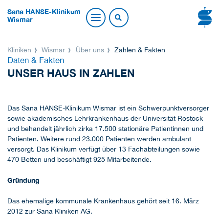
Sana HANSE-Klinikum
Wismar
Kliniken
Wismar
Über uns
Zahlen & Fakten
Daten & Fakten
UNSER HAUS IN ZAHLEN
Das Sana HANSE-Klinikum Wismar ist ein Schwerpunktversorger
sowie akademisches Lehrkrankenhaus der Universität Rostock
und behandelt jährlich zirka 17.500 stationäre Patientinnen und
Patienten. Weitere rund 23.000 Patienten werden ambulant
versorgt. Das Klinikum verfügt über 13 Fachabteilungen sowie
470 Betten und beschäftigt 925 Mitarbeitende.
Gründung
Das ehemalige kommunale Krankenhaus gehört seit 16. März
2012 zur Sana Kliniken AG.