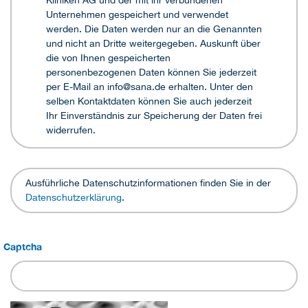
Kliniken AG und der mit ihr verbundenen
Unternehmen gespeichert und verwendet
werden. Die Daten werden nur an die Genannten
und nicht an Dritte weitergegeben. Auskunft über
die von Ihnen gespeicherten
personenbezogenen Daten können Sie jederzeit
per E-Mail an info@sana.de erhalten. Unter den
selben Kontaktdaten können Sie auch jederzeit
Ihr Einverständnis zur Speicherung der Daten frei
widerrufen.
Ausführliche Datenschutzinformationen finden Sie in der
Datenschutzerklärung
.
Captcha