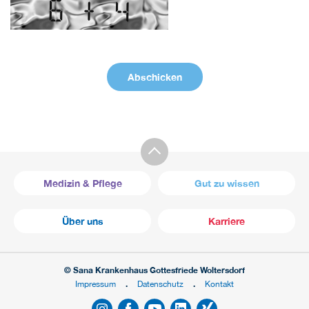
Medizin & Pflege
Gut zu wissen
Über uns
Karriere
© Sana Krankenhaus Gottesfriede Woltersdorf
Impressum
Datenschutz
Kontakt