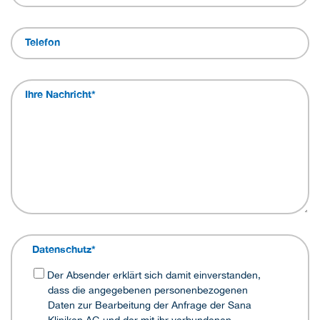
Telefon
Ihre Nachricht
*
Datenschutz
*
Der Absender erklärt sich damit einverstanden,
dass die angegebenen personenbezogenen
Daten zur Bearbeitung der Anfrage der Sana