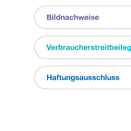
Bildnachweise
Verbraucherstreitbeil
Haftungsausschluss