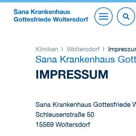
Sana Krankenhaus
Gottesfriede Woltersdorf
Kliniken
Woltersdorf
Impress
Sana Krankenhaus Gotte
IMPRESSUM
Sana Krankenhaus Gottesfriede 
Schleusenstraße 50
15569 Woltersdorf