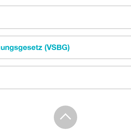
egungsgesetz (VSBG)