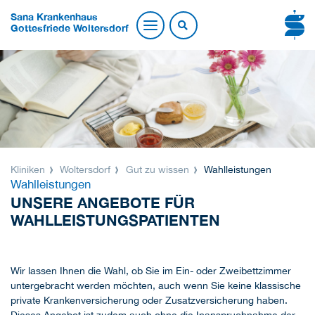
Sana Krankenhaus
Gottesfriede Woltersdorf
Kliniken
Woltersdorf
Gut zu wissen
Wahlleistungen
Wahlleistungen
UNSERE ANGEBOTE FÜR
WAHLLEISTUNGSPATIENTEN
Wir lassen Ihnen die Wahl, ob Sie im Ein- oder Zweibettzimmer
untergebracht werden möchten, auch wenn Sie keine klassische
private Krankenversicherung oder Zusatzversicherung haben.