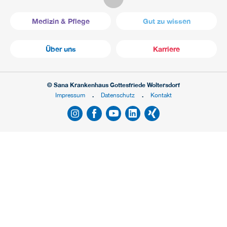
Medizin & Pflege
Gut zu wissen
Über uns
Karriere
© Sana Krankenhaus Gottesfriede Woltersdorf
Impressum
Datenschutz
Kontakt