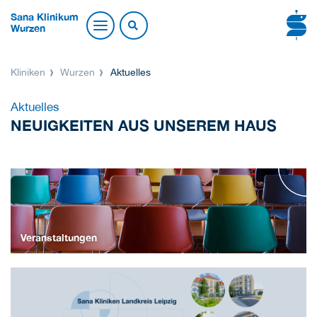
Sana Klinikum
Wurzen
Kliniken
Wurzen
Aktuelles
Aktuelles
NEUIGKEITEN AUS UNSEREM HAUS
Veranstaltungen