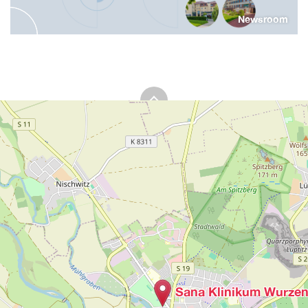
Newsroom
Sana Klinikum Wurze