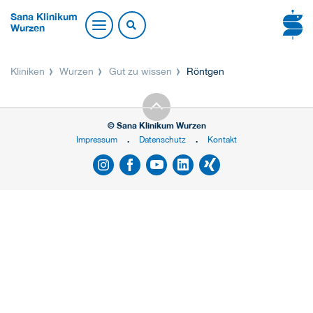
Sana Klinikum
Wurzen
Kliniken
Wurzen
Gut zu wissen
Röntgen
© Sana Klinikum Wurzen
Impressum
Datenschutz
Kontakt