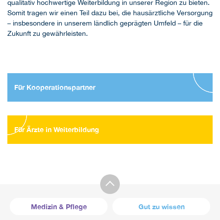
qualitativ hochwertige Weiterbildung in unserer Region zu bieten.
Somit tragen wir einen Teil dazu bei, die hausärztliche Versorgung
– insbesondere in unserem ländlich geprägten Umfeld – für die
Zukunft zu gewährleisten.
Für Kooperationspartner
Für Ärzte in Weiterbildung
Medizin & Pflege
Gut zu wissen