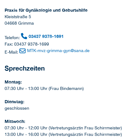
Praxis für Gynäkologie und Geburtshilfe
Kleiststraße 5
04668 Grimma
03437 9378-1691
Telefon:
Fax: 03437 9378-1699
MTK-mvz-grimma-gyn
@
sana.de
E-Mail:
Sprechzeiten
Montag:
07:30 Uhr - 13:00 Uhr (Frau Bindemann)
Dienstag:
geschlossen
Mittwoch:
07:30 Uhr - 12:00 Uhr (Vertretungsärztin Frau Schirrmeister)
13:00 Uhr - 16:00 Uhr (Vertretungsärztin Frau Schirrmeister)