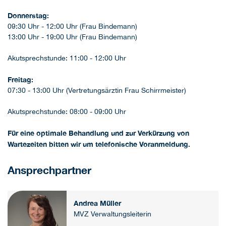
Donnerstag:
09:30 Uhr - 12:00 Uhr (Frau Bindemann)
13:00 Uhr - 19:00 Uhr (Frau Bindemann)
Akutsprechstunde: 11:00 - 12:00 Uhr
Freitag:
07:30 - 13:00 Uhr (Vertretungsärztin Frau Schirrmeister)
Akutsprechstunde: 08:00 - 09:00 Uhr
Für eine optimale Behandlung und zur Verkürzung von
Wartezeiten bitten wir um telefonische Voranmeldung.
Ansprechpartner
Andrea Müller
MVZ Verwaltungsleiterin