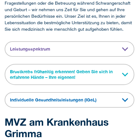
Fragestellungen oder die Betreuung während Schwangerschaft
und Geburt – wir nehmen uns Zeit für Sie und gehen auf Ihre
persönlichen Bedürfnisse ein. Unser Ziel ist es, Ihnen in jeder
Lebenssituation die bestmögliche Unterstützung zu bieten, damit
Sie sich medizinisch wie menschlich gut aufgehoben fühlen.
Leistungsspektrum
Brustkrebs frühzeitig erkennen! Geben Sie sich in
erfahrene Hände – Ihre eigenen!
Individuelle Gesundheitsleistungen (IGeL)
MVZ am Krankenhaus
Grimma