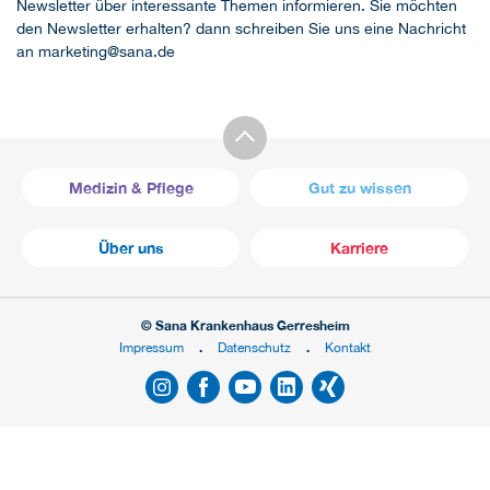
Newsletter über interessante Themen informieren. Sie möchten
den Newsletter erhalten? dann schreiben Sie uns eine Nachricht
an marketing@sana.de
Medizin & Pflege
Gut zu wissen
Über uns
Karriere
© Sana Krankenhaus Gerresheim
Impressum
Datenschutz
Kontakt