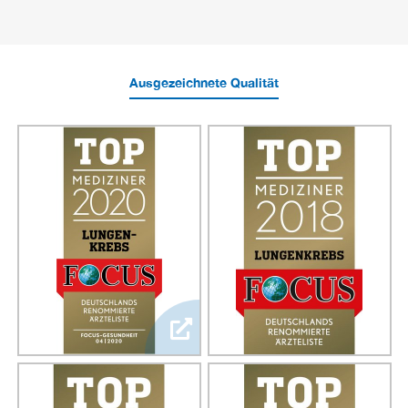
Ausgezeichnete Qualität