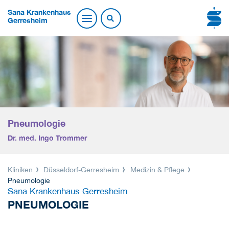
Sana Krankenhaus
Gerresheim
Pneumologie
Dr. med. Ingo Trommer
Kliniken
Düsseldorf-Gerresheim
Medizin & Pflege
Pneumologie
Sana Krankenhaus Gerresheim
PNEUMOLOGIE