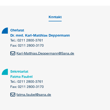
Kontakt
Chefarzt
Dr. med. Karl-Matthias Deppermann
Tel.: 0211 2800-3761
Fax: 0211 2800-3170
Karl-Matthias.Deppermann
@
Sana.de
Sekretariat
Fatma Faubel
Tel.: 0211 2800-3761
Fax: 0211 2800-3170
fatma.faubel
@
sana.de