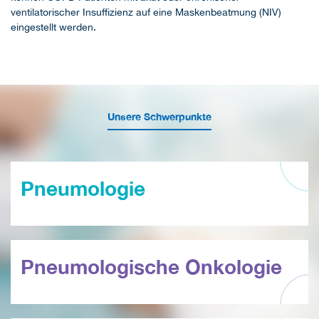
ventilatorischer Insuffizienz auf eine Maskenbeatmung (NIV)
eingestellt werden.
Unsere Schwerpunkte
Pneumologie
Pneumologische Onkologie