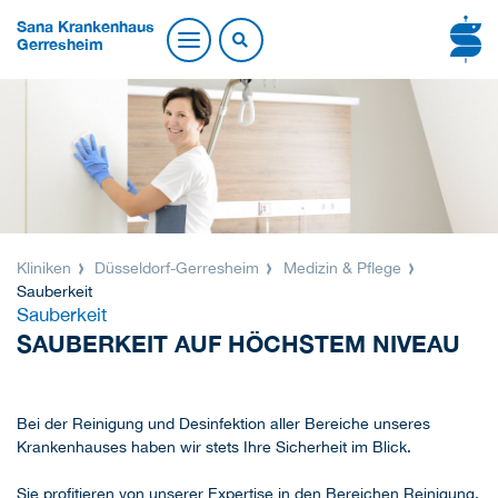
Sana Krankenhaus
Gerresheim
Kliniken
Düsseldorf-Gerresheim
Medizin & Pflege
Sauberkeit
Sauberkeit
SAUBERKEIT AUF HÖCHSTEM NIVEAU
Bei der Reinigung und Desinfektion aller Bereiche unseres
Krankenhauses haben wir stets Ihre Sicherheit im Blick.
Sie profitieren von unserer Expertise in den Bereichen Reinigung,