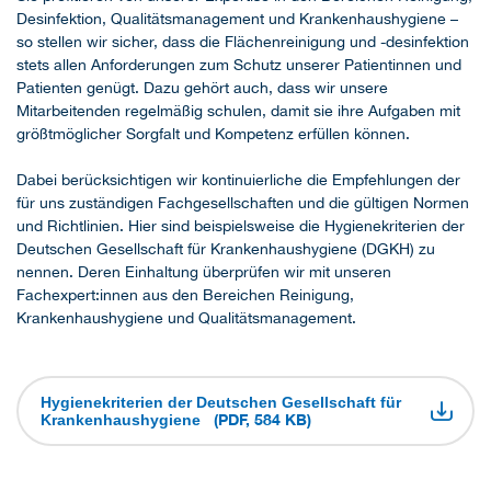
Desinfektion, Qualitätsmanagement und Krankenhaushygiene –
so stellen wir sicher, dass die Flächenreinigung und -desinfektion
stets allen Anforderungen zum Schutz unserer Patientinnen und
Patienten genügt. Dazu gehört auch, dass wir unsere
Mitarbeitenden regelmäßig schulen, damit sie ihre Aufgaben mit
größtmöglicher Sorgfalt und Kompetenz erfüllen können.
Dabei berücksichtigen wir kontinuierliche die Empfehlungen der
für uns zuständigen Fachgesellschaften und die gültigen Normen
und Richtlinien. Hier sind beispielsweise die Hygienekriterien der
Deutschen Gesellschaft für Krankenhaushygiene (DGKH) zu
nennen. Deren Einhaltung überprüfen wir mit unseren
Fachexpert:innen aus den Bereichen Reinigung,
Krankenhaushygiene und Qualitätsmanagement.
Hygienekriterien der Deutschen Gesellschaft für
(PDF, 584 KB)
Krankenhaushygiene