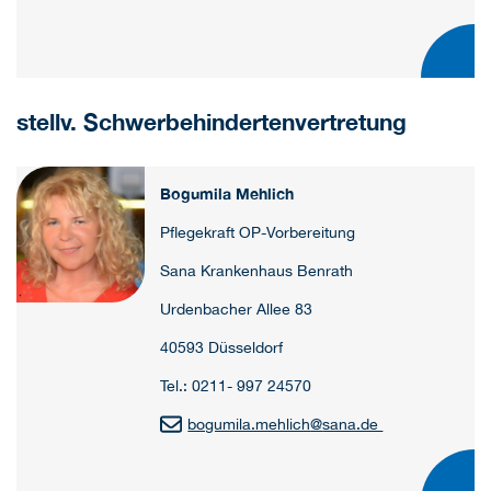
stellv. Schwerbehindertenvertretung
Bogumila Mehlich
Pflegekraft OP-Vorbereitung
Sana Krankenhaus Benrath
Urdenbacher Allee 83
40593 Düsseldorf
Tel.: 0211- 997 24570
bogumila.mehlich
@
sana.de