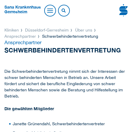
Sana Krankenhaus
Gerresheim
Kliniken
Düsseldorf-Gerresheim
Über uns
Ansprechpartner
Schwerbehindertenvertretung
Ansprechpartner
SCHWERBEHINDERTENVERTRETUNG
Die Schwerbehindertenvertretung nimmt sich der Interessen der
schwer behinderten Menschen in Betrieb an. Unsere Arbeit
fördert und sichert die berufliche Eingliederung von schwer
behinderten Menschen sowie die Beratung und Hilfestellung im
Betrieb.
Die gewählten Mitglieder
Janette Grünendahl, Schwerbehindertenvertreter