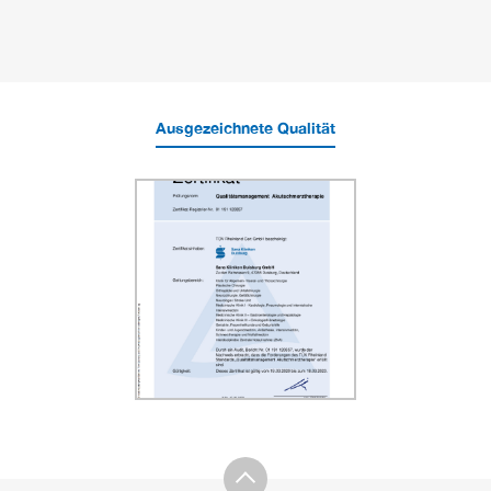
Ausgezeichnete Qualität