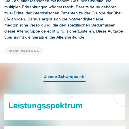
Die Zahl alter Menschen mit hohem Gesundheitsrisiko und
multiplen Erkrankungen wächst rasch. Bereits heute gehören
zwei Drittel der internistischen Patienten zu der Gruppe der über
65-jährigen. Daraus ergibt sich die Notwendigkeit eine
medizinische Versorgung, die den spezifischen Bedürfnissen
dieser Altersgruppe gerecht wird, sicherzustellen. Diese Aufgabe
übernimmt die Geraitrie, die Altersheilkunde.
mehr lesen
Unsere Schwerpunkte
Leistungsspektrum