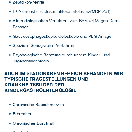
24Std.-ph-Metrie
H²-Atemtest (Fructose/Laktose-Intoleranz/MDP-Zeit)
Alle radiologischen Verfahren, zum Beispiel Magen-Darm-
Passage
Gastroösophagoskopie, Coloskopie und PEG-Anlage
Spezielle Sonographie-Verfahren
Psychologische Beratung durch unsere Kinder- und
Jugendpsychologin
AUCH IM STATIONÄREN BEREICH BEHANDELN WIR
TYPISCHE FRAGESTELLUNGEN UND
KRANKHEITSBILDER DER
KINDERGASTROENTEROLOGIE:
Chronische Bauschmerzen
Erbrechen
Chronischer Durchfall