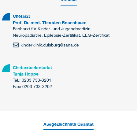
Chefarzt
Prof. Dr. med. Thorsten Rosenbaum
Facharzt für Kinder- und Jugendmedizin
Neuropädiatrie, Epilepsie-Zertifikat, EEG-Zertifikat
kinderklinik.duisburg@sana.de
Chefarztsekretariat
Tanja Hoppe
Tel.: 0203 733-3201
Fax: 0203 733-3202
Ausgezeichnete Qualität