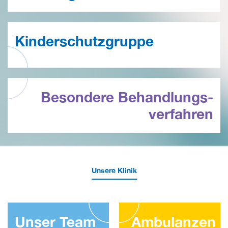
Kinderschutzgruppe
Besondere Behandlungs­
verfahren
Unsere Klinik
Unser Team
Ambulanzen 