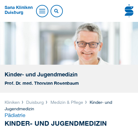
Sana Kliniken
Duisburg
Kinder- und Jugendmedizin
Prof. Dr. med. Thorsten Rosenbaum
Kliniken
Duisburg
Medizin & Pflege
Kinder- und
Jugendmedizin
Pädiatrie
KINDER- UND JUGENDMEDIZIN