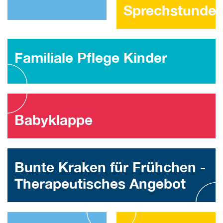
Sprechstunde
Familiale Pflege Kinder
Babyklappe
Bunte Kraken für Frühchen -
Therapeutisches Angebot