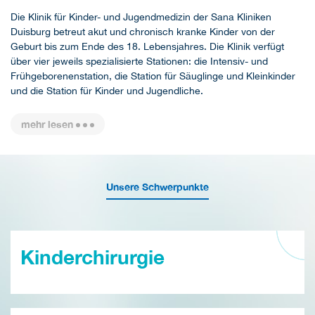
Die Klinik für Kinder- und Jugendmedizin der Sana Kliniken
Duisburg betreut akut und chronisch kranke Kinder von der
Geburt bis zum Ende des 18. Lebensjahres. Die Klinik verfügt
über vier jeweils spezialisierte Stationen: die Intensiv- und
Frühgeborenenstation, die Station für Säuglinge und Kleinkinder
und die Station für Kinder und Jugendliche.
mehr lesen
Unsere Schwerpunkte
Kinderchirurgie