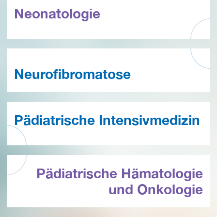
Neonatologie
Neurofibromatose
Pädiatrische Intensivmedizin
Pädiatrische Hämatologie
und Onkologie