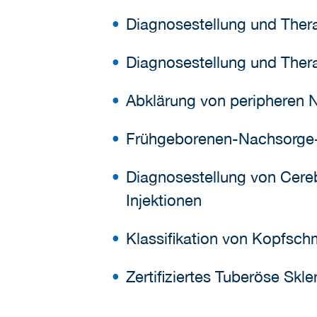
Diagnosestellung und Ther
Diagnosestellung und Ther
Abklärung von peripheren
Frühgeborenen-Nachsorge
Diagnosestellung von Cereb
Injektionen
Klassifikation von Kopfsc
Zertifiziertes Tuberöse Skl