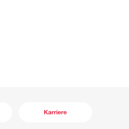
Karriere