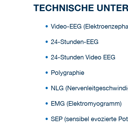
TECHNISCHE UNTE
Video-EEG (Elektroenzepha
24-Stunden-EEG
24-Stunden Video EEG
Polygraphie
NLG (Nervenleitgeschwindi
EMG (Elektromyogramm)
SEP (sensibel evozierte Pot