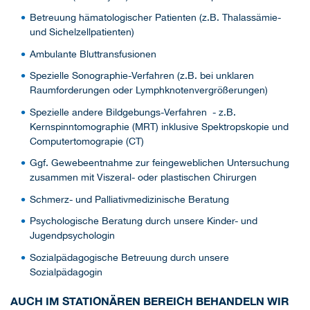
Betreuung hämatologischer Patienten (z.B. Thalassämie-
und Sichelzellpatienten)
Ambulante Bluttransfusionen
Spezielle Sonographie-Verfahren (z.B. bei unklaren
Raumforderungen oder Lymphknotenvergrößerungen)
Spezielle andere Bildgebungs-Verfahren - z.B.
Kernspinntomographie (MRT) inklusive Spektropskopie und
Computertomograpie (CT)
Ggf. Gewebeentnahme zur feingeweblichen Untersuchung
zusammen mit Viszeral- oder plastischen Chirurgen
Schmerz- und Palliativmedizinische Beratung
Psychologische Beratung durch unsere Kinder- und
Jugendpsychologin
Sozialpädagogische Betreuung durch unsere
Sozialpädagogin
AUCH IM STATIONÄREN BEREICH BEHANDELN WIR