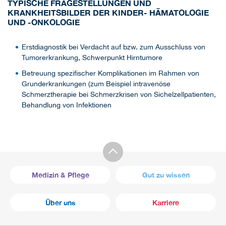
TYPISCHE FRAGESTELLUNGEN UND
KRANKHEITSBILDER DER KINDER- HÄMATOLOGIE
UND -ONKOLOGIE
Erstdiagnostik bei Verdacht auf bzw. zum Ausschluss von
Tumorerkrankung, Schwerpunkt Hirntumore
Betreuung spezifischer Komplikationen im Rahmen von
Grunderkrankungen (zum Beispiel intravenöse
Schmerztherapie bei Schmerzkrisen von Sichelzellpatienten,
Behandlung von Infektionen
Medizin & Pflege
Gut zu wissen
Über uns
Karriere