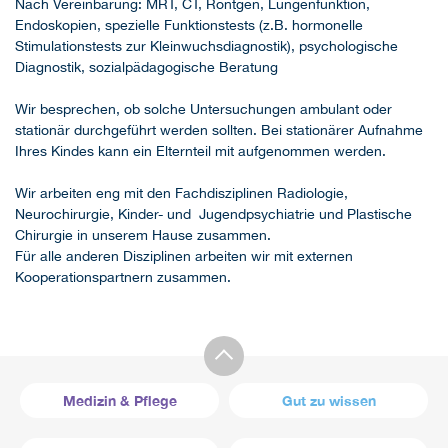
Nach Vereinbarung: MRT, CT, Röntgen, Lungenfunktion,
Endoskopien, spezielle Funktionstests (z.B. hormonelle
Stimulationstests zur Kleinwuchsdiagnostik), psychologische
Diagnostik, sozialpädagogische Beratung
Wir besprechen, ob solche Untersuchungen ambulant oder
stationär durchgeführt werden sollten. Bei stationärer Aufnahme
Ihres Kindes kann ein Elternteil mit aufgenommen werden.
Wir arbeiten eng mit den Fachdisziplinen Radiologie,
Neurochirurgie, Kinder- und Jugendpsychiatrie und Plastische
Chirurgie in unserem Hause zusammen.
Für alle anderen Disziplinen arbeiten wir mit externen
Kooperationspartnern zusammen.
Medizin & Pflege
Gut zu wissen