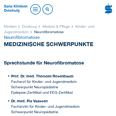
Sana Kliniken
Duisburg
Kliniken
Duisburg
Medizin & Pflege
Kinder- und
Jugendmedizin
Neurofibromatose
Neurofibromatose
MEDIZINISCHE SCHWERPUNKTE
Sprechstunde für Neurofibromatose
Prof. Dr. med. Thorsten Rosenbaum
Facharzt für Kinder- und Jugendmedizin
Schwerpunkt Neuropädiatrie
Epilepsie-Zertifikat und EEG-Zertifikat
Dr. med. Pia Vaassen
Fachärztin für Kinder- und Jugendmedizin
Schwerpunkt Neuropädiatrie