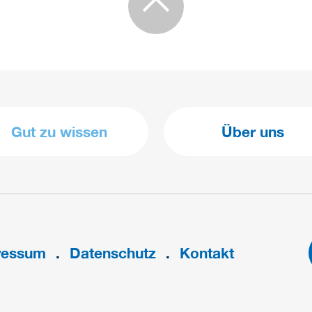
Gut zu wissen
Über uns
ressum
Datenschutz
Kontakt