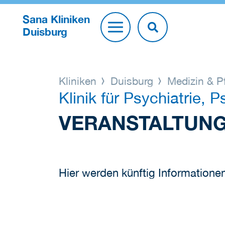
Sana Kliniken
Duisburg
Kliniken
Duisburg
Medizin & P
Klinik für Psychiatrie
VERANSTALTUN
Hier werden künftig Informationen