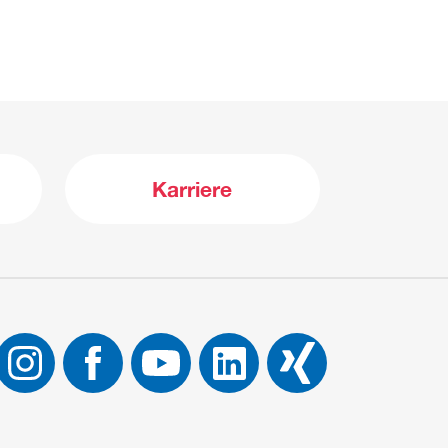
Karriere