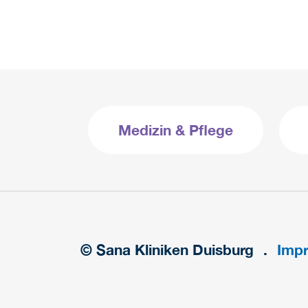
Medizin & Pflege
© Sana Kliniken Duisburg
Imp