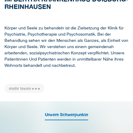
RHEINHAUSEN
Körper und Seele zu behandeln ist die Zielsetzung der Klinik für
Psychiatrie, Psychotherapie und Psychosomatik. Bei der
Behandlung sehen wir den Menschen als Ganzes, als Einheit von
Körper und Seele. Wir verstehen uns einem gemeindenah
arbeitenden, sozialpsychiatrischen Konzept verpflichtet. Unsere
Patientinnen Und Patienten werden in unmittelbarer Nähe ihres
Wohnorts behandelt und nachbetreut.
mehr lesen
Unsere Schwerpunkte