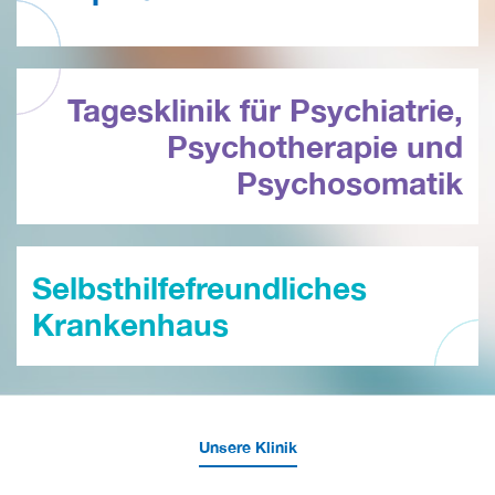
Tagesklinik für Psychiatrie,
Psychotherapie und
Psychosomatik
Selbsthilfefreundliches
Krankenhaus
Unsere Klinik