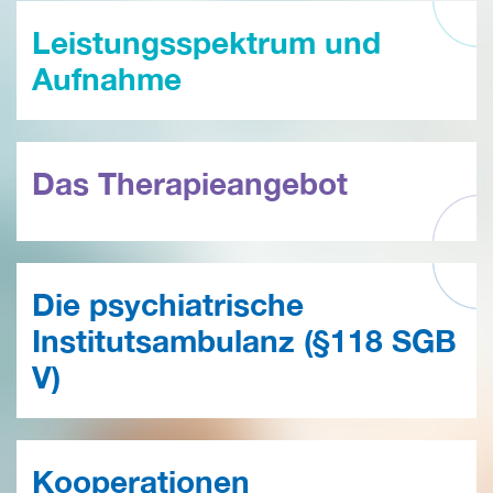
Leistungsspektrum und
Aufnahme
Das Therapieangebot
Die psychiatrische
Institutsambulanz (§118 SGB
V)
Kooperationen