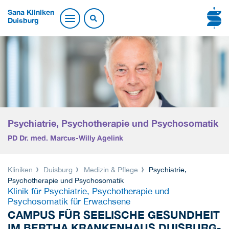
Sana Kliniken
Duisburg
Psychiatrie, Psychotherapie und Psychosomatik
PD Dr. med. Marcus-Willy Agelink
Kliniken
Duisburg
Medizin & Pflege
Psychiatrie,
Psychotherapie und Psychosomatik
Klinik für Psychiatrie, Psychotherapie und
Psychosomatik für Erwachsene
CAMPUS FÜR SEELISCHE GESUNDHEIT
IM BERTHA KRANKENHAUS DUISBURG-