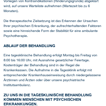
Vorliegen von Kontraindikationen (Hinderungsgründe) abgeklärt
wird, auf unsere Warteliste aufnehmen (Wartezeit bis zu 6
Monaten).
Die therapeutische Zielsetzung ist das Erkennen der Ursachen
Ihrer psychischen Erkrankung, der aufrechterhaltenden Faktoren
sowie eine hinreichende Form der Stabilität für eine ambulante
Psychotherapie.
ABLAUF DER BEHANDLUNG
Eine tagesklinische Behandlung erfolgt Montag bis Freitag von
8:00 bis 16:00 Uhr, mit Ausnahme gesetzlicher Feiertage.
Kostenträger der Behandlung sind in der Regel die
Krankenkassen. Die Aufnahme in die Tagesklinik erfolgt mit
entsprechender Krankenhauseinweisung durch niedergelassene
Ärztinnen und Ärzten oder über unsere psychiatrische
Institutsambulanz.
ZU UNS IN DIE TAGESKLINISCHE BEHANDLUNG
KOMMEN MENSCHEN MIT PSYCHISCHEN
ERKRANKUNGEN.