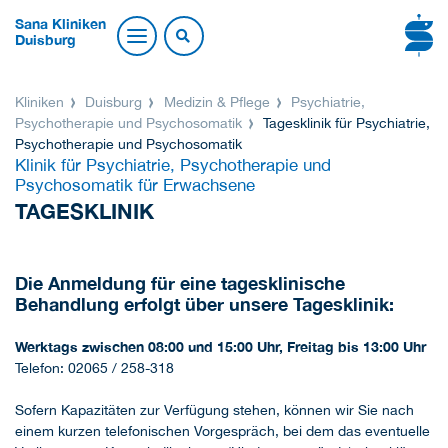
Sana Kliniken
Duisburg
Kliniken
Duisburg
Medizin & Pflege
Psychiatrie,
Psychotherapie und Psychosomatik
Tagesklinik für Psychiatrie,
Psychotherapie und Psychosomatik
Klinik für Psychiatrie, Psychotherapie und
Psychosomatik für Erwachsene
TAGESKLINIK
Die Anmeldung für eine tagesklinische
Behandlung erfolgt über unsere Tagesklinik:
Werktags zwischen 08:00 und 15:00 Uhr, Freitag bis 13:00 Uhr
Telefon: 02065 / 258-318
Sofern Kapazitäten zur Verfügung stehen, können wir Sie nach
einem kurzen telefonischen Vorgespräch, bei dem das eventuelle