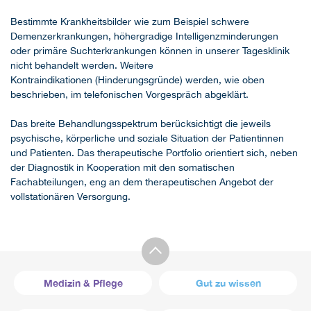
Bestimmte Krankheitsbilder wie zum Beispiel schwere
Demenzerkrankungen, höhergradige Intelligenzminderungen
oder primäre Suchterkrankungen können in unserer Tagesklinik
nicht behandelt werden. Weitere
Kontraindikationen (Hinderungsgründe) werden, wie oben
beschrieben, im telefonischen Vorgespräch abgeklärt.
Das breite Behandlungsspektrum berücksichtigt die jeweils
psychische, körperliche und soziale Situation der Patientinnen
und Patienten. Das therapeutische Portfolio orientiert sich, neben
der Diagnostik in Kooperation mit den somatischen
Fachabteilungen, eng an dem therapeutischen Angebot der
vollstationären Versorgung.
Medizin & Pflege
Gut zu wissen