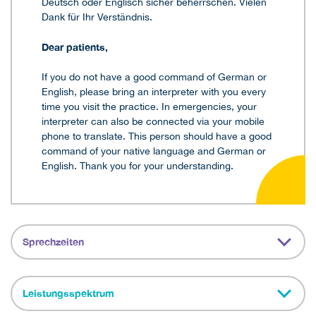
Deutsch oder Englisch sicher beherrschen. Vielen
Dank für Ihr Verständnis.
Dear patients,
If you do not have a good command of German or
English, please bring an interpreter with you every
time you visit the practice. In emergencies, your
interpreter can also be connected via your mobile
phone to translate. This person should have a good
command of your native language and German or
English. Thank you for your understanding.
Sprechzeiten
Leistungsspektrum