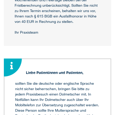
Wochenenden und Feiertage bleiben bei der
Fristberechnung unberücksichtigt. Sollten Sie nicht
zu Ihrem Termin erscheinen, behalten wir uns vor,
Ihnen nach § 615 BGB ein Ausfallhonorar in Höhe
von 40 EUR in Rechnung zu stellen.
Ihr Praxisteam
Liebe Patientinnen und Patienten,
sollten Sie die deutsche oder englische Sprache
nicht sicher beherrschen, bringen Sie bitte zu
jedem Praxisbesuch einen Dolmetscher mit. In
Notfällen kann Ihr Dolmetscher auch über Ihr
Mobiltelefon zur Übersetzung zugeschaltet werden.
Diese Person sollte Ihre Muttersprache und