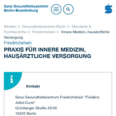
Sana Gesundheitszentren
Berlin-Brandenburg
Kliniken
Gesundheitszentren-Berlin
Standorte &
Fachbereiche
Friedrichshain
Innere Medizin, hausärztliche
Versorgung
Friedrichshain
PRAXIS FÜR INNERE MEDIZIN,
HAUSÄRZTLICHE VERSORGUNG
Kontakt
Sana Gesundheitszentrum Friedrichshain "Frédéric
Joliot-Curie"
Grünberger Straße 43/45
10245 Berlin