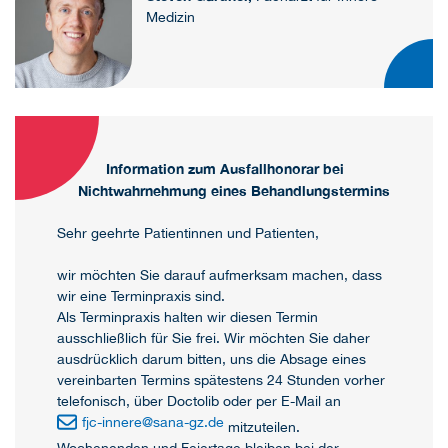
Medizin
Information zum Ausfallhonorar bei
Nichtwahrnehmung eines Behandlungstermins
Sehr geehrte Patientinnen und Patienten,
wir möchten Sie darauf aufmerksam machen, dass
wir eine Terminpraxis sind.
Als Terminpraxis halten wir diesen Termin
ausschließlich für Sie frei. Wir möchten Sie daher
ausdrücklich darum bitten, uns die Absage eines
vereinbarten Termins spätestens 24 Stunden vorher
telefonisch, über Doctolib oder per E-Mail an
fjc-innere
@
sana-gz.de
mitzuteilen.