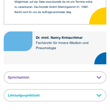
Möglichkeit, auf der Seite www.doctolib.de mit uns Termine online
zu vereinbaren. Die Doctolib GmbH (Mehringdamm 51, 10961
Berlin) wird für uns als Auftragsverarbeiter tätig.
Dr. med. Nancy Kretzschmar
Fachärztin für Innere Medizin und
Pneumologie
Sprechzeiten
Leistungsspektrum