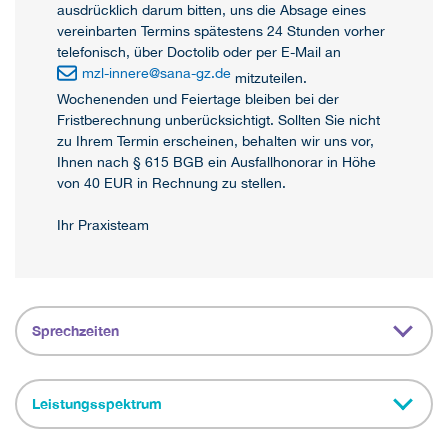
ausdrücklich darum bitten, uns die Absage eines
vereinbarten Termins spätestens 24 Stunden vorher
telefonisch, über Doctolib oder per E-Mail an
mzl-innere
@
sana-gz.de
mitzuteilen.
Wochenenden und Feiertage bleiben bei der
Fristberechnung unberücksichtigt. Sollten Sie nicht
zu Ihrem Termin erscheinen, behalten wir uns vor,
Ihnen nach § 615 BGB ein Ausfallhonorar in Höhe
von 40 EUR in Rechnung zu stellen.
Ihr Praxisteam
Sprechzeiten
Leistungsspektrum