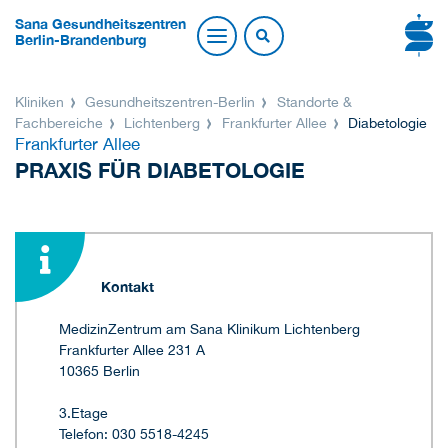
Sana Gesundheitszentren
Berlin-Brandenburg
Kliniken
Gesundheitszentren-Berlin
Standorte &
Fachbereiche
Lichtenberg
Frankfurter Allee
Diabetologie
Frankfurter Allee
PRAXIS FÜR DIABETOLOGIE
Kontakt
MedizinZentrum am Sana Klinikum Lichtenberg
Frankfurter Allee 231 A
10365 Berlin
3.Etage
Telefon: 030 5518-4245