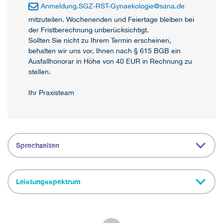
Anmeldung.SGZ-RST-Gynaekologie
@
sana.de
mitzuteilen. Wochenenden und Feiertage bleiben bei
der Fristberechnung unberücksichtigt.
Sollten Sie nicht zu Ihrem Termin erscheinen,
behalten wir uns vor, Ihnen nach § 615 BGB ein
Ausfallhonorar in Höhe von 40 EUR in Rechnung zu
stellen.
Ihr Praxisteam
Sprechzeiten
Leistungsspektrum