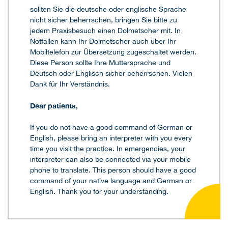
sollten Sie die deutsche oder englische Sprache
nicht sicher beherrschen, bringen Sie bitte zu
jedem Praxisbesuch einen Dolmetscher mit. In
Notfällen kann Ihr Dolmetscher auch über Ihr
Mobiltelefon zur Übersetzung zugeschaltet werden.
Diese Person sollte Ihre Muttersprache und
Deutsch oder Englisch sicher beherrschen. Vielen
Dank für Ihr Verständnis.
Dear patients,
If you do not have a good command of German or
English, please bring an interpreter with you every
time you visit the practice. In emergencies, your
interpreter can also be connected via your mobile
phone to translate. This person should have a good
command of your native language and German or
English. Thank you for your understanding.