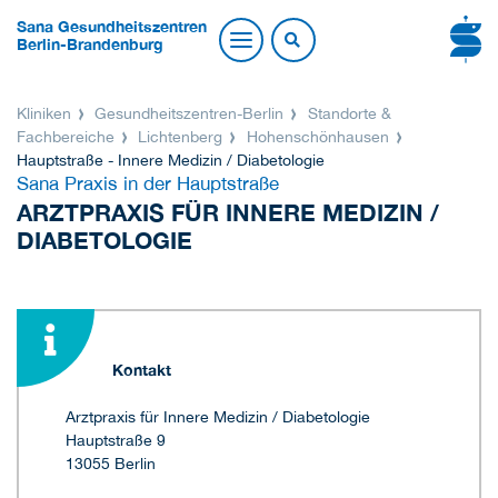
Sana Gesundheitszentren
Berlin-Brandenburg
Kliniken
Gesundheitszentren-Berlin
Standorte &
Fachbereiche
Lichtenberg
Hohenschönhausen
Hauptstraße - Innere Medizin / Diabetologie
Sana Praxis in der Hauptstraße
ARZTPRAXIS FÜR INNERE MEDIZIN /
DIABETOLOGIE
Kontakt
Arztpraxis für Innere Medizin / Diabetologie
Hauptstraße 9
13055 Berlin