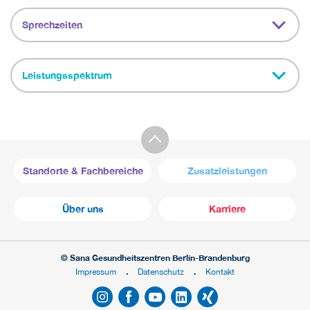
Sprechzeiten
Leistungsspektrum
Standorte & Fachbereiche
Zusatzleistungen
Über uns
Karriere
© Sana Gesundheitszentren Berlin-Brandenburg
Impressum
Datenschutz
Kontakt