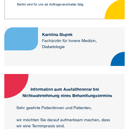
Berlin) wird für uns als Auftragsverarbeiter tätig.
Karolina Slupek
Fachärztin für Innere Medizin,
Diabetologie
Information zum Ausfallhonorar bei
Nichtwahrnehmung eines Behandlungstermins
Sehr geehrte Patientinnen und Patienten,
wir möchten Sie darauf aufmerksam machen, dass
wir eine Terminpraxis sind.