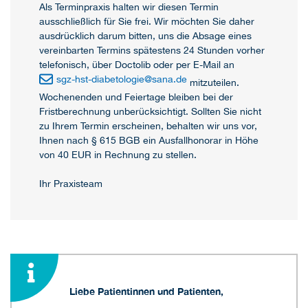
Als Terminpraxis halten wir diesen Termin
ausschließlich für Sie frei. Wir möchten Sie daher
ausdrücklich darum bitten, uns die Absage eines
vereinbarten Termins spätestens 24 Stunden vorher
telefonisch, über Doctolib oder per E-Mail an
sgz-hst-diabetologie
@
sana.de
mitzuteilen.
Wochenenden und Feiertage bleiben bei der
Fristberechnung unberücksichtigt. Sollten Sie nicht
zu Ihrem Termin erscheinen, behalten wir uns vor,
Ihnen nach § 615 BGB ein Ausfallhonorar in Höhe
von 40 EUR in Rechnung zu stellen.
Ihr Praxisteam
Liebe Patientinnen und Patienten,