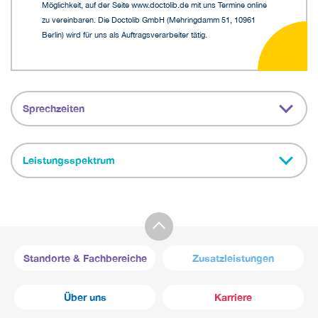
Möglichkeit, auf der Seite www.doctolib.de mit uns Termine online
zu vereinbaren. Die Doctolib GmbH (Mehringdamm 51, 10961
Berlin) wird für uns als Auftragsverarbeiter tätig.
Sprechzeiten
Leistungsspektrum
Standorte & Fachbereiche
Zusatzleistungen
Über uns
Karriere