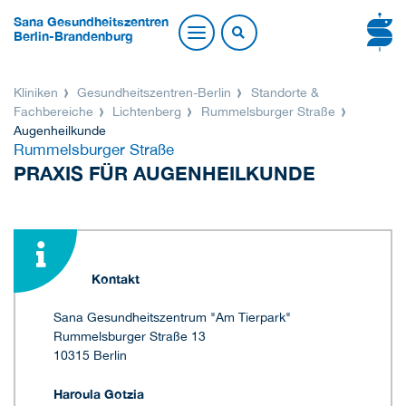
Sana Gesundheitszentren
Berlin-Brandenburg
Kliniken
Gesundheitszentren-Berlin
Standorte &
Fachbereiche
Lichtenberg
Rummelsburger Straße
Augenheilkunde
Rummelsburger Straße
PRAXIS FÜR AUGENHEILKUNDE
Kontakt
Sana Gesundheitszentrum "Am Tierpark"
Rummelsburger Straße 13
10315 Berlin
Haroula Gotzia