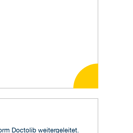
rm Doctolib weitergeleitet.