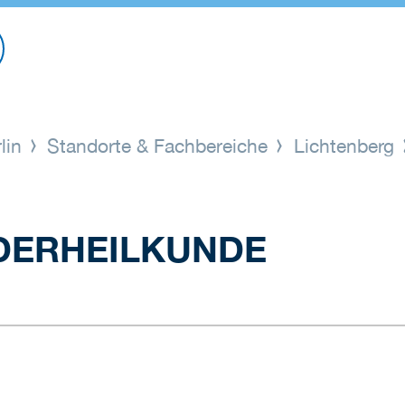
lin
Standorte & Fachbereiche
Lichtenberg
NDERHEILKUNDE