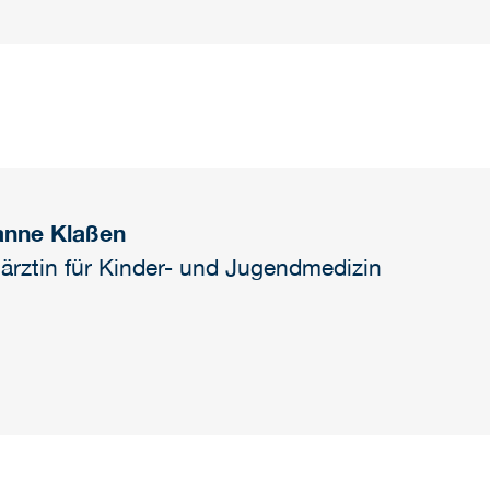
anne Klaßen
ärztin für Kinder- und Jugendmedizin