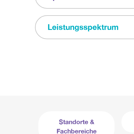
Leistungsspektrum
Standorte &
Fachbereiche