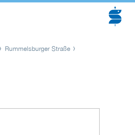
Rummelsburger Straße