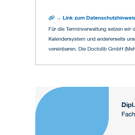
→ Link zum Datenschutzhinweis
Für die Terminverwaltung setzen wir 
Kalendersystem und andererseits unse
vereinbaren. Die Doctolib GmbH (Mehr
Dipl
Fach