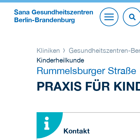
Sana Gesundheitszentren
Berlin-Brandenburg
Kliniken
Gesundheitszentren-Ber
Kinderheilkunde
Rummelsburger Straße
PRAXIS FÜR KI
Kontakt