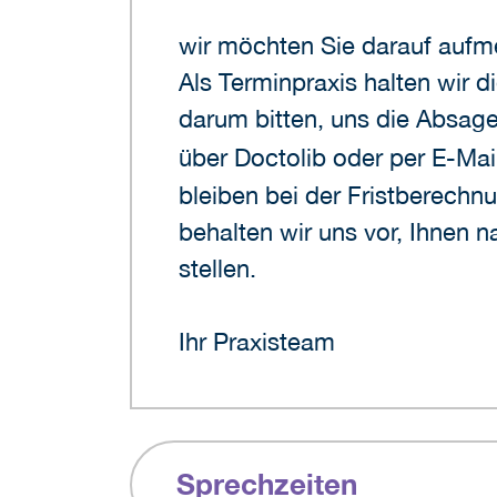
wir möchten Sie darauf aufm
Als Terminpraxis halten wir d
darum bitten, uns die Absage
über Doctolib oder per E-Mai
bleiben bei der Fristberechnu
behalten wir uns vor, Ihnen
stellen.
Ihr Praxisteam
Sprechzeiten