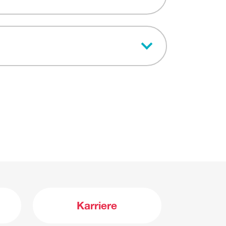
Karriere