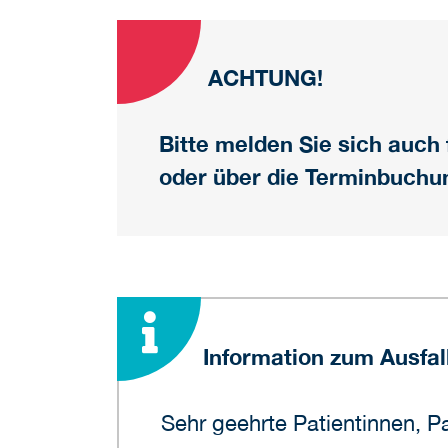
ACHTUNG!
Bitte melden Sie sich auch
oder über die Terminbuchun
Information zum Ausfa
Sehr geehrte Patientinnen, Pa