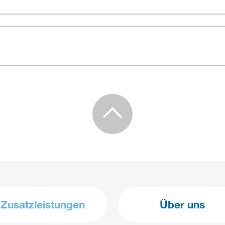
Zusatzleistungen
Über uns