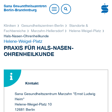
Sana Gesundheitszentren
Berlin-Brandenburg
Kliniken
Gesundheitszentren-Berlin
Standorte &
Fachbereiche
Marzahn-Hellersdorf
Helene-Weigel-Platz
Hals-Nasen-Ohrenheilkunde
Helene-Weigel-Platz
PRAXIS FÜR HALS-NASEN-
OHRENHEILKUNDE
Kontakt
Sana Gesundheitszentrum Marzahn "Ernst Ludwig
Heim"
Helene-Weigel-Platz 10
12681 Berlin